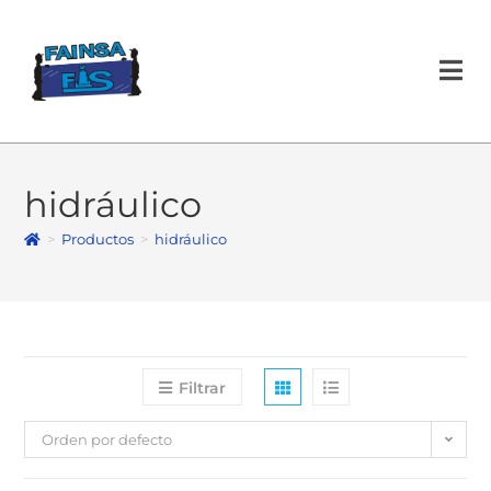
hidráulico
>
Productos
>
hidráulico
Filtrar
Orden por defecto