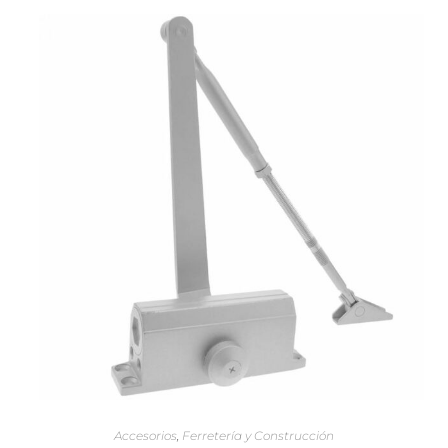
AÑADIR AL CARRITO
Accesorios
,
Ferretería y Construcción