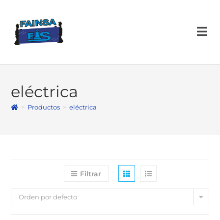
eléctrica
>
Productos
>
eléctrica
Filtrar
Orden por defecto