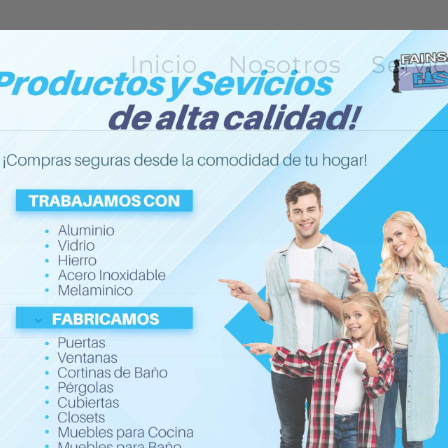
Inicio
Nosotros
Servic