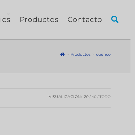
×
ios
Productos
Contacto
>
Productos
>
cuenco
VISUALIZACIÓN:
20
40
TODO