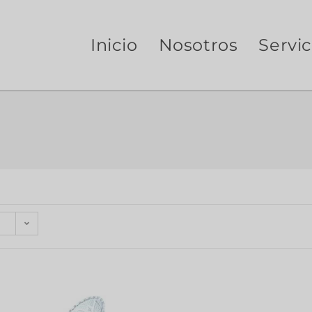
Inicio
Nosotros
Servic