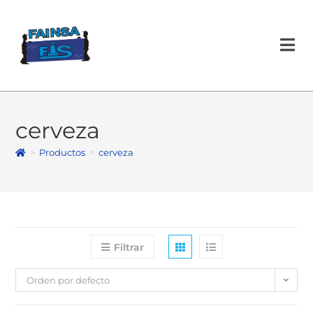
cerveza
>
Productos
>
cerveza
Filtrar
Orden por defecto