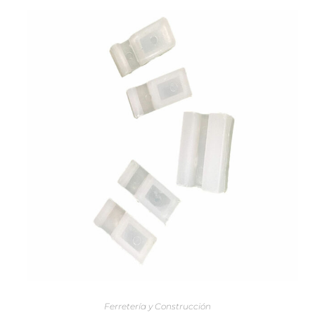
AÑADIR AL CARRITO
Ferretería y Construcción