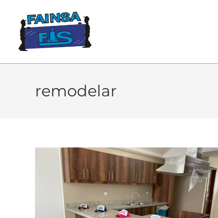
remodelar