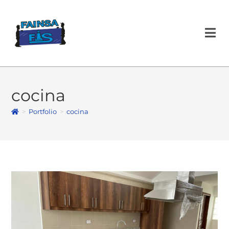
cocina
>
Portfolio
>
cocina