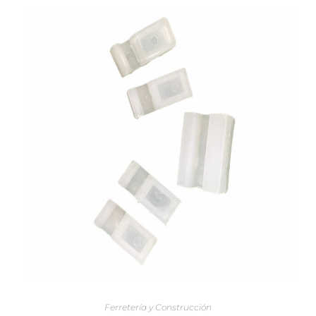
AÑADIR AL CARRITO
Ferretería y Construcción